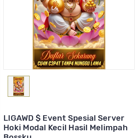
LIGAWD $ Event Spesial Server
Hoki Modal Kecil Hasil Melimpah
Bossku