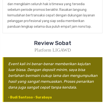
dan mengklaim seluruh hak istimewa yang tersedia
sebelum periode promosi berakhir. Rasakan langsung
kemudahan bertransaksi cepat dengan dukungan layanan
pelanggan profesional yang siap sedia memberikan
panduan lengkap selama dua puluh empat jam nonstop.
Review Sobat
Platform LIGAWD
Event kali ini benar-benar memberikan kejutan
luar biasa. Dengan deposit minim, saya bisa
bertahan bermain cukup lama dan mengumpulkan
hasil yang sangat memuaskan. Proses penarikan
dana juga sangat cepat tanpa kendala.
• Budi Santoso • Surabaya