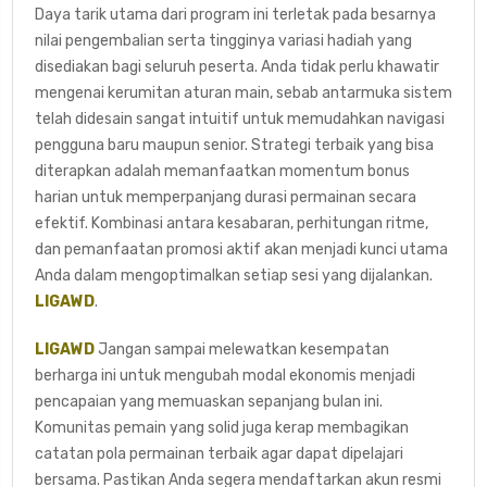
Daya tarik utama dari program ini terletak pada besarnya
nilai pengembalian serta tingginya variasi hadiah yang
disediakan bagi seluruh peserta. Anda tidak perlu khawatir
mengenai kerumitan aturan main, sebab antarmuka sistem
telah didesain sangat intuitif untuk memudahkan navigasi
pengguna baru maupun senior. Strategi terbaik yang bisa
diterapkan adalah memanfaatkan momentum bonus
harian untuk memperpanjang durasi permainan secara
efektif. Kombinasi antara kesabaran, perhitungan ritme,
dan pemanfaatan promosi aktif akan menjadi kunci utama
Anda dalam mengoptimalkan setiap sesi yang dijalankan.
LIGAWD
.
LIGAWD
Jangan sampai melewatkan kesempatan
berharga ini untuk mengubah modal ekonomis menjadi
pencapaian yang memuaskan sepanjang bulan ini.
Komunitas pemain yang solid juga kerap membagikan
catatan pola permainan terbaik agar dapat dipelajari
bersama. Pastikan Anda segera mendaftarkan akun resmi